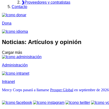
❱
Proveedores y contratistas
Contacto
Dona
Noticias: Artículos y opinión
Cargar más
Administración
Intranet
Mercy Corps pasará a llamarse
Prosper Global
en septiembre de 2026