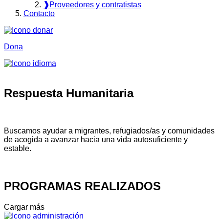
❱
Proveedores y contratistas
Contacto
Dona
Respuesta Humanitaria
Buscamos ayudar a migrantes, refugiados/as y comunidades
de acogida a avanzar hacia una vida autosuficiente y
estable.
PROGRAMAS REALIZADOS
Cargar más