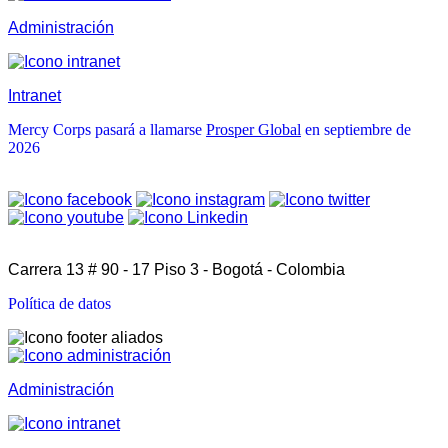
Administración
Intranet
Mercy Corps pasará a llamarse
Prosper Global
en septiembre de
2026
Carrera 13 # 90 - 17 Piso 3 - Bogotá - Colombia
Política de datos
Administración